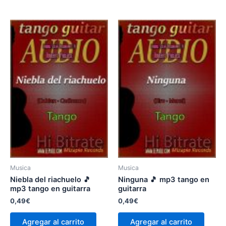
Musica
Musica
Niebla del riachuelo 🎵
Ninguna 🎵 mp3 tango en
mp3 tango en guitarra
guitarra
0,49
€
0,49
€
Agregar al carrito
Agregar al carrito