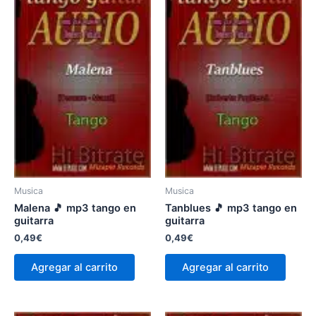
Musica
Musica
Malena 🎵 mp3 tango en
Tanblues 🎵 mp3 tango en
guitarra
guitarra
0,49
€
0,49
€
Agregar al carrito
Agregar al carrito