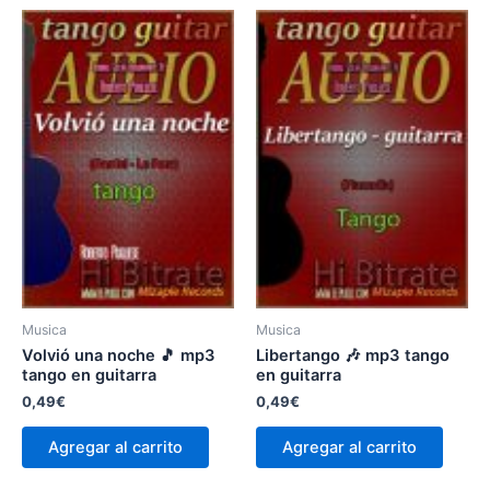
Musica
Musica
Volvió una noche 🎵 mp3
Libertango 🎶 mp3 tango
tango en guitarra
en guitarra
0,49
€
0,49
€
Agregar al carrito
Agregar al carrito