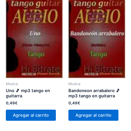
Musica
Musica
Uno 🎵 mp3 tango en
Bandoneon arrabalero 🎵
guitarra
mp3 tango en guitarra
0,49
€
0,49
€
Agregar al carrito
Agregar al carrito