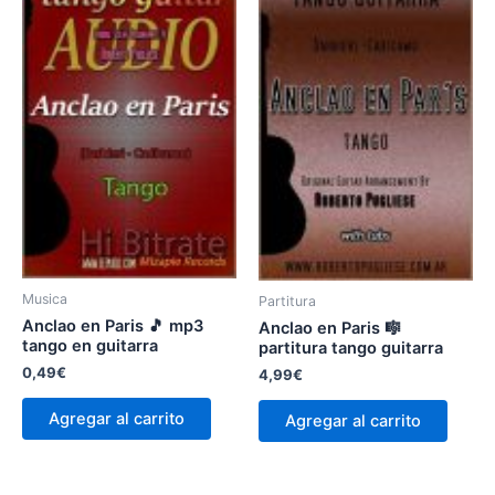
Musica
Partitura
Anclao en Paris 🎵 mp3
Anclao en Paris 🎼
tango en guitarra
partitura tango guitarra
0,49
€
4,99
€
Agregar al carrito
Agregar al carrito