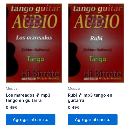
Musica
Musica
Los mareados 🎵 mp3
Rubi 🎵 mp3 tango en
tango en guitarra
guitarra
0,49
€
0,49
€
Agregar al carrito
Agregar al carrito