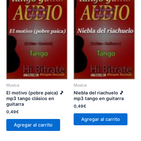
Musica
Musica
El motivo (pobre paica) 🎵
Niebla del riachuelo 🎵
mp3 tango clásico en
mp3 tango en guitarra
guitarra
0,49
€
0,49
€
Agregar al carrito
Agregar al carrito