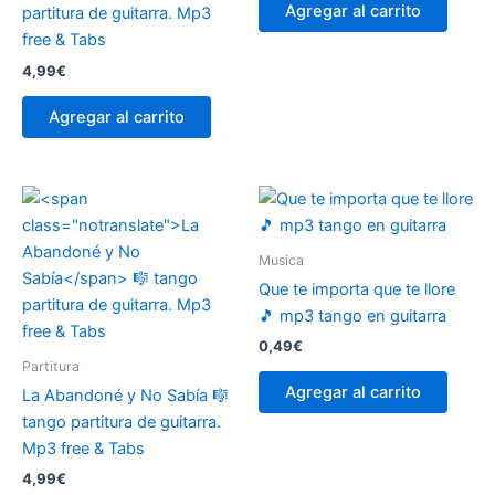
Agregar al carrito
partitura de guitarra. Mp3
free & Tabs
4,99
€
Agregar al carrito
Musica
Que te importa que te llore
🎵 mp3 tango en guitarra
0,49
€
Partitura
Agregar al carrito
La Abandoné y No Sabía
🎼
tango partitura de guitarra.
Mp3 free & Tabs
4,99
€