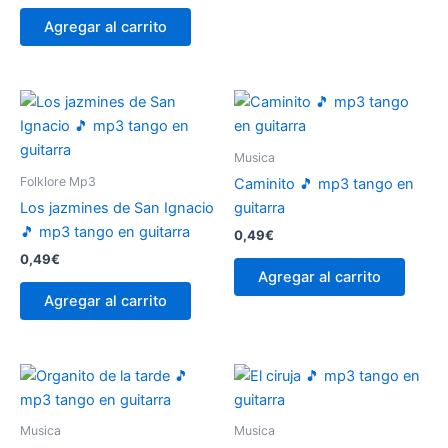
Agregar al carrito
Musica
Folklore Mp3
Caminito 🎵 mp3 tango en
Los jazmines de San Ignacio
guitarra
🎵 mp3 tango en guitarra
0,49
€
0,49
€
Agregar al carrito
Agregar al carrito
Musica
Musica