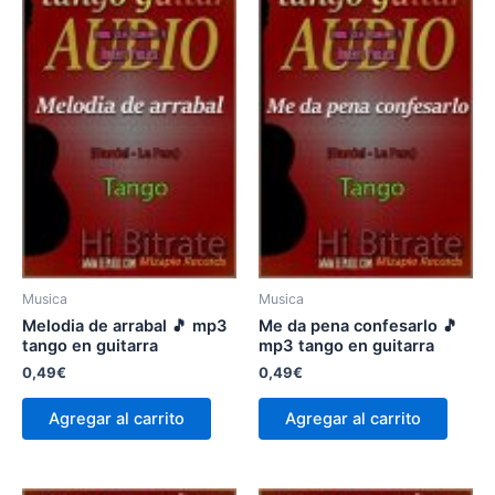
Musica
Musica
Melodia de arrabal 🎵 mp3
Me da pena confesarlo 🎵
tango en guitarra
mp3 tango en guitarra
0,49
€
0,49
€
Agregar al carrito
Agregar al carrito