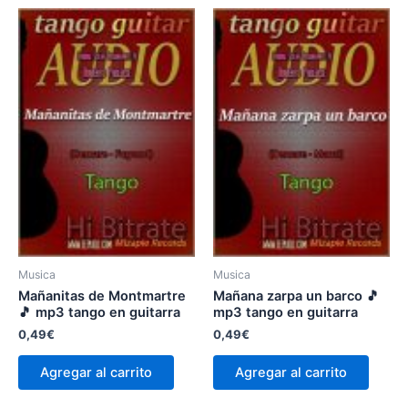
Musica
Musica
Mañanitas de Montmartre
Mañana zarpa un barco 🎵
🎵 mp3 tango en guitarra
mp3 tango en guitarra
0,49
€
0,49
€
Agregar al carrito
Agregar al carrito