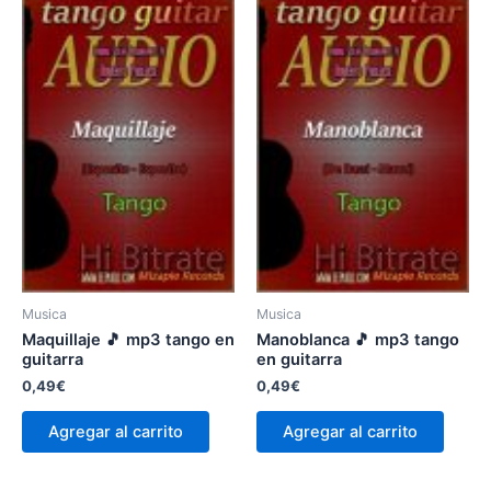
Musica
Musica
Maquillaje 🎵 mp3 tango en
Manoblanca 🎵 mp3 tango
guitarra
en guitarra
0,49
€
0,49
€
Agregar al carrito
Agregar al carrito