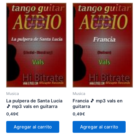
Musica
Musica
La pulpera de Santa Lucia
Francia 🎵 mp3 vals en
🎵 mp3 vals en guitarra
guitarra
0,49
€
0,49
€
Agregar al carrito
Agregar al carrito