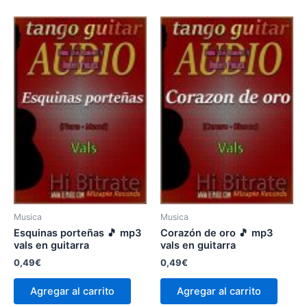
Musica
Musica
Esquinas porteñas 🎵 mp3
Corazón de oro 🎵 mp3
vals en guitarra
vals en guitarra
0,49
€
0,49
€
Agregar al carrito
Agregar al carrito