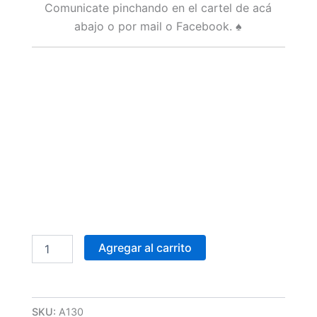
Comunicate pinchando en el cartel de acá
abajo o por mail o Facebook. ♠
Agregar al carrito
SKU:
A130