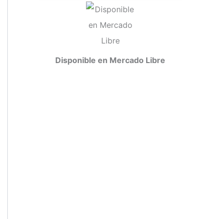
Disponible en Mercado Libre