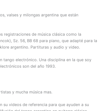
os, valses y milongas argentina que están
s registraciones de música clásica como la
cok), Sz. 56, BB 68 para piano, que adapté para la
lklore argentino. Partituras y audio y video.
n tango electrónico. Una disciplina en la que soy
lectrónicos son del año 1993.
tistas y mucha música mas.
on su videos de referencia para que ayuden a su