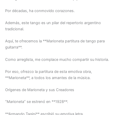
Por décadas, ha conmovido corazones.
Además, este tango es un pilar del repertorio argentino
tradicional.
Aquí, te ofrecemos la **Marioneta partitura de tango para
guitarra**.
Como arreglista, me complace mucho compartir su historia.
Por eso, ofrezco la partitura de esta emotiva obra,
**Marioneta**, a todos los amantes de la música.
Orígenes de
Marioneta
y sus Creadores
“
Marioneta
” se estrenó en **1928**.
**Armando Tagini** escribió su emotiva letra.