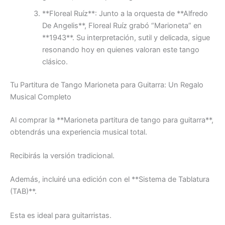
**Floreal Ruíz**: Junto a la orquesta de **Alfredo
De Angelis**, Floreal Ruíz grabó “
Marioneta
” en
**1943**. Su interpretación, sutil y delicada, sigue
resonando hoy en quienes valoran este tango
clásico.
Tu Partitura de Tango
Marioneta
para Guitarra: Un Regalo
Musical Completo
Al comprar la **Marioneta partitura de tango para guitarra**,
obtendrás una experiencia musical total.
Recibirás la versión tradicional.
Además, incluiré una edición con el **Sistema de Tablatura
(TAB)**.
Esta es ideal para guitarristas.