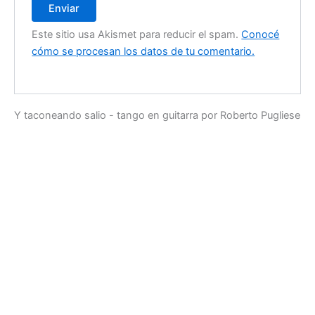
Este sitio usa Akismet para reducir el spam.
Conocé
cómo se procesan los datos de tu comentario.
Y taconeando salio - tango en guitarra por Roberto Pugliese