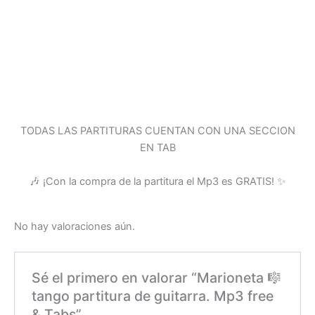
TODAS LAS PARTITURAS CUENTAN CON UNA SECCION
EN TAB
🎶 ¡Con la compra de la partitura el Mp3 es GRATIS! ✨
No hay valoraciones aún.
Sé el primero en valorar “
Marioneta
🎼
tango partitura de guitarra. Mp3 free
& Tabs”