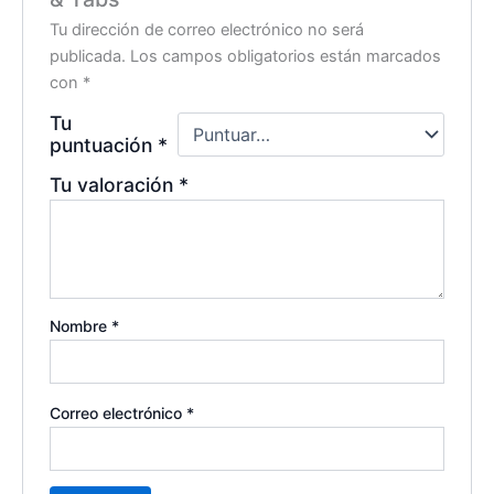
Tu dirección de correo electrónico no será
publicada.
Los campos obligatorios están marcados
con
*
Tu
puntuación
*
Tu valoración
*
Nombre
*
Correo electrónico
*