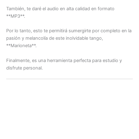
También, te daré el audio en alta calidad en formato
**MP3**.
Por lo tanto, esto te permitirá sumergirte por completo en la
pasión y melancolía de este inolvidable tango,
**Marioneta**.
Finalmente, es una herramienta perfecta para estudio y
disfrute personal.