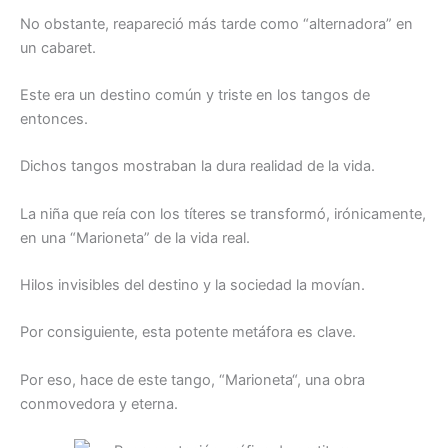
No obstante, reapareció más tarde como “alternadora” en
un cabaret.
Este era un destino común y triste en los tangos de
entonces.
Dichos tangos mostraban la dura realidad de la vida.
La niña que reía con los títeres se transformó, irónicamente,
en una “
Marioneta
” de la vida real.
Hilos invisibles del destino y la sociedad la movían.
Por consiguiente, esta potente metáfora es clave.
Por eso, hace de este tango, “
Marioneta
“, una obra
conmovedora y eterna.