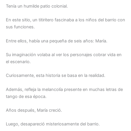
Tenía un humilde patio colonial.
En este sitio, un titiritero fascinaba a los niños del barrio con
sus funciones.
Entre ellos, había una pequeña de seis años: María.
Su imaginación volaba al ver los personajes cobrar vida en
el escenario.
Curiosamente, esta historia se basa en la realidad.
Además, refleja la melancolía presente en muchas letras de
tango de esa época.
Años después, María creció.
Luego, desapareció misteriosamente del barrio.