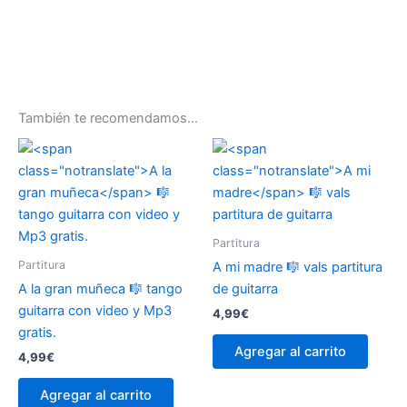
También te recomendamos…
Partitura
Partitura
A mi madre
🎼 vals partitura
A la gran muñeca
🎼 tango
de guitarra
guitarra con video y Mp3
4,99
€
gratis.
Agregar al carrito
4,99
€
Agregar al carrito