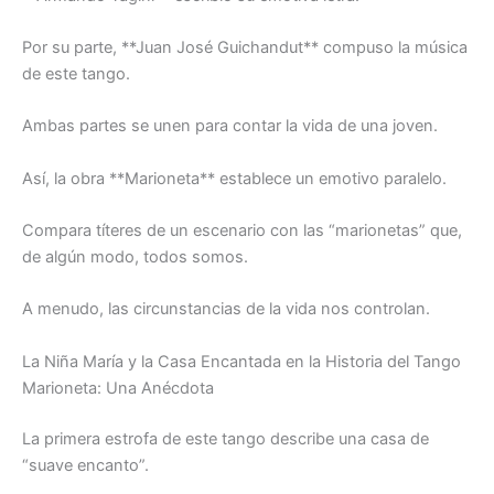
Por su parte, **Juan José Guichandut** compuso la música
de este tango.
Ambas partes se unen para contar la vida de una joven.
Así, la obra **Marioneta** establece un emotivo paralelo.
Compara títeres de un escenario con las “marionetas” que,
de algún modo, todos somos.
A menudo, las circunstancias de la vida nos controlan.
La Niña María y la Casa Encantada en la Historia del Tango
Marioneta
: Una Anécdota
La primera estrofa de este tango describe una casa de
“suave encanto”.