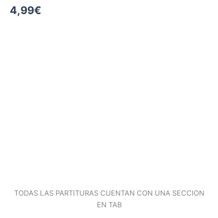
4,99
€
TODAS LAS PARTITURAS CUENTAN CON UNA SECCION
EN TAB