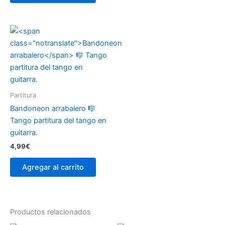
Partitura
Bandoneon arrabalero
🎼
Tango partitura del tango en
guitarra.
4,99
€
Agregar al carrito
Productos relacionados