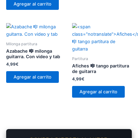
Agregar al carrito
Milonga partitura
Azabache 🎼 milonga
guitarra. Con video y tab
Partitura
4,99
€
Afiches
🎼 tango partitura
de guitarra
Agregar al carrito
4,99
€
Agregar al carrito