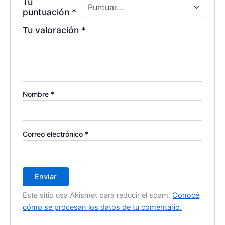
Tu
puntuación
*
Tu valoración
*
Nombre
*
Correo electrónico
*
Este sitio usa Akismet para reducir el spam.
Conocé
cómo se procesan los datos de tu comentario.