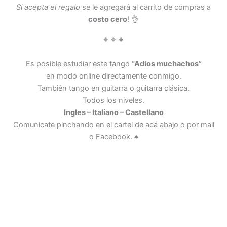
Si acepta el regalo
se le agregará al carrito de compras a
costo cero
! 👌
🔸🔹🔸
Es posible estudiar este tango
“Adios muchachos”
en modo online directamente conmigo.
También tango en guitarra o guitarra clásica.
Todos los niveles.
Ingles – Italiano – Castellano
Comunicate pinchando en el cartel de acá abajo o por mail
o Facebook. ♠