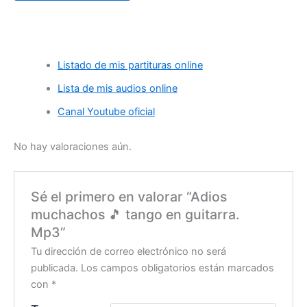
Listado de mis partituras online
Lista de mis audios online
Canal Youtube oficial
No hay valoraciones aún.
Sé el primero en valorar “Adios
muchachos 🎵 tango en guitarra.
Mp3”
Tu dirección de correo electrónico no será
publicada.
Los campos obligatorios están marcados
con
*