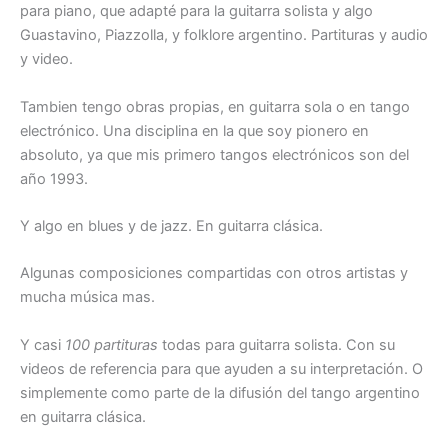
para piano, que adapté para la guitarra solista y algo
Guastavino, Piazzolla, y folklore argentino. Partituras y audio
y video.
Tambien tengo obras propias, en guitarra sola o en tango
electrónico. Una disciplina en la que soy pionero en
absoluto, ya que mis primero tangos electrónicos son del
año 1993.
Y algo en blues y de jazz. En guitarra clásica.
Algunas composiciones compartidas con otros artistas y
mucha música mas.
Y casi
100 partituras
todas para guitarra solista. Con su
videos de referencia para que ayuden a su interpretación. O
simplemente como parte de la difusión del tango argentino
en guitarra clásica.