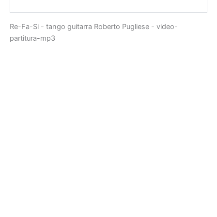
Re-Fa-Si - tango guitarra Roberto Pugliese - video-
partitura-mp3