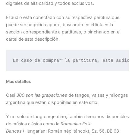
digitales de alta calidad y todos exclusivos.
El audio esta conectado con su respectiva partitura que
puede ser adquirida aparte, buscando en el link en la
sección correspondiente a partituras, o pinchando en el
cartel de esta descripción.
En caso de comprar la partitura, este audio 
Mas detalles
Casi
300 son las grabaciones
de tangos, valses y milongas
argentina que están disponibles en este sitio.
Y no solo de tango argentino, tambien tenemos disponibles
de música clásica como la
Romanian Folk
Dances
(Hungarian: Román népi táncok), Sz. 56, BB 68