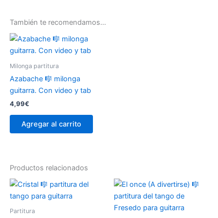
También te recomendamos…
Milonga partitura
Azabache 🎼 milonga
guitarra. Con video y tab
4,99
€
Agregar al carrito
Productos relacionados
Partitura