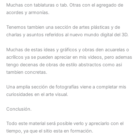
Muchas con tablaturas o tab. Otras con el agregado de
acordes y armonías.
Tenemos tambien una sección de artes plásticas y de
charlas y asuntos referidos al nuevo mundo digital del 3D.
Muchas de estas ideas y gráficos y obras den acuarelas o
acrílicos ya se pueden apreciar en mis videos, pero ademas
tengo decenas de obras de estilo abstractos como asi
tambien concretas.
Una amplia sección de fotografías viene a completar mis
curiosidades en el arte visual.
Conclusión.
Todo este material será posible verlo y apreciarlo con el
tiempo, ya que el sitio esta en formación.