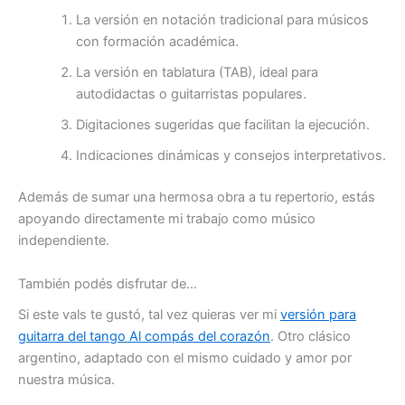
La versión en notación tradicional para músicos
con formación académica.
La versión en tablatura (TAB), ideal para
autodidactas o guitarristas populares.
Digitaciones sugeridas que facilitan la ejecución.
Indicaciones dinámicas y consejos interpretativos.
Además de sumar una hermosa obra a tu repertorio, estás
apoyando directamente mi trabajo como músico
independiente.
También podés disfrutar de…
Si este vals te gustó, tal vez quieras ver mi
versión para
guitarra del tango
Al compás del corazón
. Otro clásico
argentino, adaptado con el mismo cuidado y amor por
nuestra música.