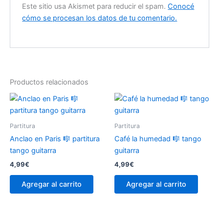
Este sitio usa Akismet para reducir el spam.
Conocé
cómo se procesan los datos de tu comentario.
Productos relacionados
Partitura
Partitura
Anclao en Paris 🎼 partitura
Café la humedad 🎼 tango
tango guitarra
guitarra
4,99
€
4,99
€
Agregar al carrito
Agregar al carrito