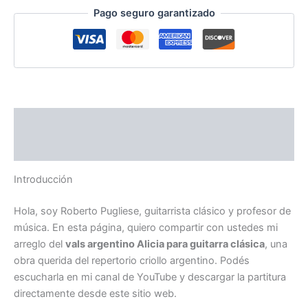
Pago seguro garantizado
Descripción
Valoraciones (0)
Introducción
Hola, soy Roberto Pugliese, guitarrista clásico y profesor de
música. En esta página, quiero compartir con ustedes mi
arreglo del
vals argentino
Alicia
para guitarra clásica
, una
obra querida del repertorio criollo argentino. Podés
escucharla en mi canal de YouTube y descargar la partitura
directamente desde este sitio web.