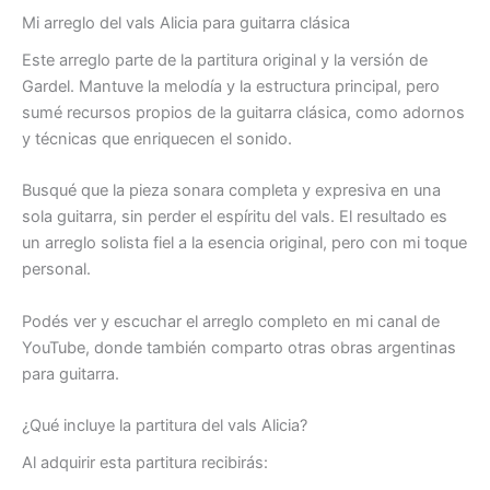
Mi arreglo del vals
Alicia
para guitarra clásica
Este arreglo parte de la partitura original y la versión de
Gardel. Mantuve la melodía y la estructura principal, pero
sumé recursos propios de la guitarra clásica, como adornos
y técnicas que enriquecen el sonido.
Busqué que la pieza sonara completa y expresiva en una
sola guitarra, sin perder el espíritu del vals. El resultado es
un arreglo solista fiel a la esencia original, pero con mi toque
personal.
Podés ver y escuchar el arreglo completo en mi canal de
YouTube, donde también comparto otras obras argentinas
para guitarra.
¿Qué incluye la partitura del vals
Alicia
?
Al adquirir esta partitura recibirás: