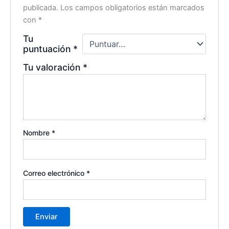
publicada.
Los campos obligatorios están marcados
con
*
Tu
puntuación
*
Tu valoración
*
Nombre
*
Correo electrónico
*