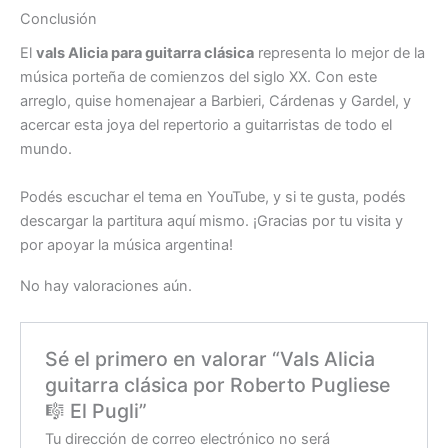
Conclusión
El
vals
Alicia
para guitarra clásica
representa lo mejor de la
música porteña de comienzos del siglo XX. Con este
arreglo, quise homenajear a Barbieri, Cárdenas y Gardel, y
acercar esta joya del repertorio a guitarristas de todo el
mundo.
Podés escuchar el tema en YouTube, y si te gusta, podés
descargar la partitura aquí mismo. ¡Gracias por tu visita y
por apoyar la música argentina!
No hay valoraciones aún.
Sé el primero en valorar “Vals
Alicia
guitarra clásica por Roberto Pugliese
🎼 El Pugli”
Tu dirección de correo electrónico no será