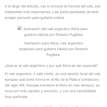
A lo largo del artículo, vas a conocer la historia del vals, sus
intérpretes más importantes y las particularidades de este
arreglo pensado para guitarra solista.
Ilustración para
Alicia
, vals argentino
adaptado para guitarra clásica por Roberto
Pugliese.
¿Qué es el vals argentino y por qué
Alicia
es tan especial?
El vals argentino, o vals criollo, es una versión local del vals
europeo que tomó forma en el Río de la Plata a comienzos
del siglo XIX. Aunque mantiene el ritmo en tres tiempos, se
toca con más rapidez y emoción, y con una sensibilidad
muy particular.