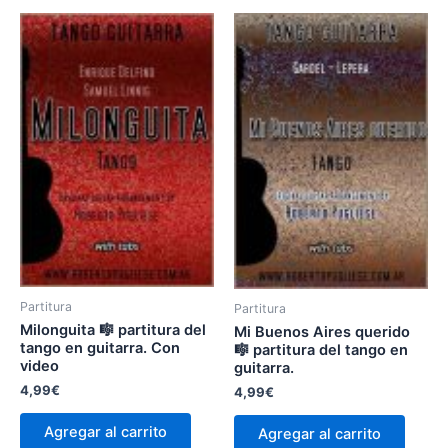
Partitura
Partitura
Milonguita 🎼 partitura del
Mi Buenos Aires querido
tango en guitarra. Con
🎼 partitura del tango en
video
guitarra.
4,99
€
4,99
€
Agregar al carrito
Agregar al carrito