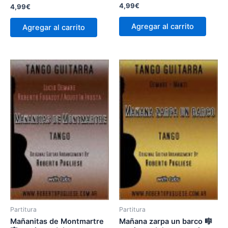
4,99
€
4,99
€
Agregar al carrito
Agregar al carrito
Partitura
Partitura
Mañanitas de Montmartre
Mañana zarpa un barco 🎼