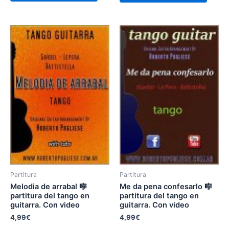
Partitura
Partitura
Melodia de arrabal 🎼
Me da pena confesarlo 🎼
partitura del tango en
partitura del tango en
guitarra. Con video
guitarra. Con video
4,99
€
4,99
€