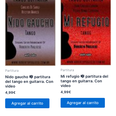
Partitura
Partitura
Mi refugio 🎼 partitura del
Nido gaucho 🎼 partitura
tango en guitarra. Con
del tango en guitarra. Con
video
video
4,99
€
4,99
€
Agregar al carrito
Agregar al carrito