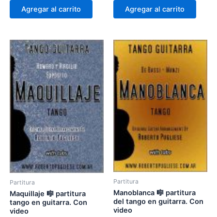
Agregar al carrito
Agregar al carrito
Partitura
Partitura
Manoblanca 🎼 partitura
Maquillaje 🎼 partitura
del tango en guitarra. Con
tango en guitarra. Con
video
video